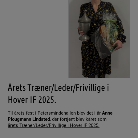
Årets Træner/Leder/Frivillige i
Hover IF 2025.
Til årets fest i Petersmindehallen blev det i år
Anne
Plougmann Lindsted
, der fortjent blev kåret som
årets Træner/Leder/Frivillige i Hover IF 2025.