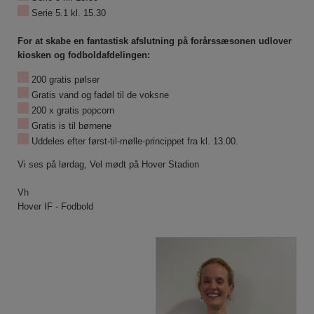
Serie 5.1 kl. 15.30
For at skabe en fantastisk afslutning på forårssæsonen udlover
kiosken og fodboldafdelingen:
200 gratis pølser
Gratis vand og fadøl til de voksne
200 x gratis popcorn
Gratis is til børnene
Uddeles efter først-til-mølle-princippet fra kl. 13.00.
Vi ses på lørdag, Vel mødt på Hover Stadion
Vh
Hover IF - Fodbold